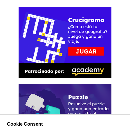
Cookie Consent